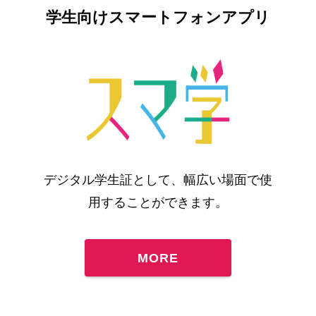
学生向けスマートフォンアプリ
デジタル学生証として、幅広い場面で使
用することができます。
MORE