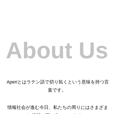
About Us
Aperiとはラテン語で切り拓くという意味を持つ言
葉です。
情報社会が進む今日、私たちの周りにはさまざま