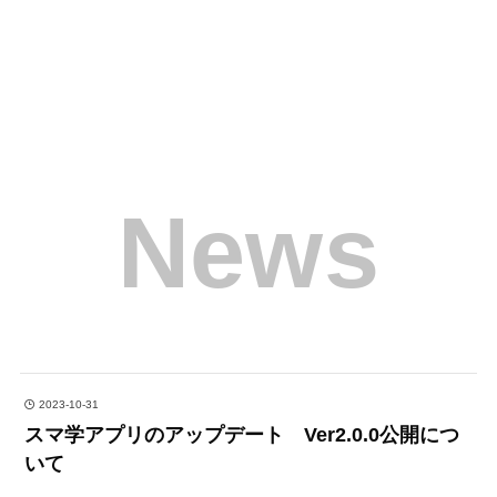
News
2023-10-31
スマ学アプリのアップデート Ver2.0.0公開につ
いて