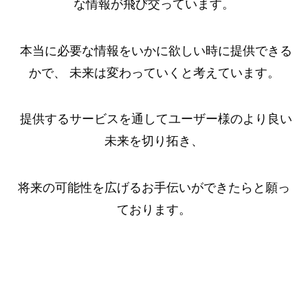
な情報が飛び交っています。
本当に必要な情報をいかに欲しい時に提供できる
かで、 未来は変わっていくと考えています。
提供するサービスを通してユーザー様のより良い
未来を切り拓き、
将来の可能性を広げるお手伝いができたらと願っ
ております。