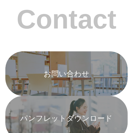
Contact
お問い合わせ
パンフレットダウンロード