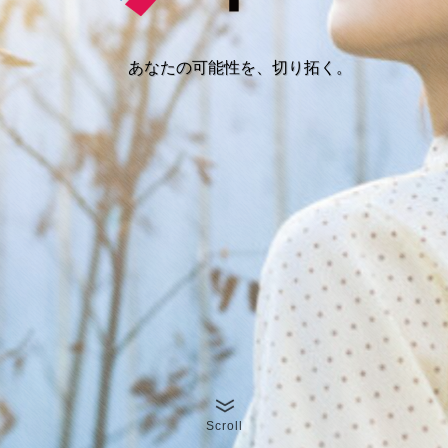
あなたの可能性を、切り拓く。
あなたの可能性を、切り拓く。
あなたの可能性を、切り拓く。
あなたの可能性を、切り拓く。
Scroll