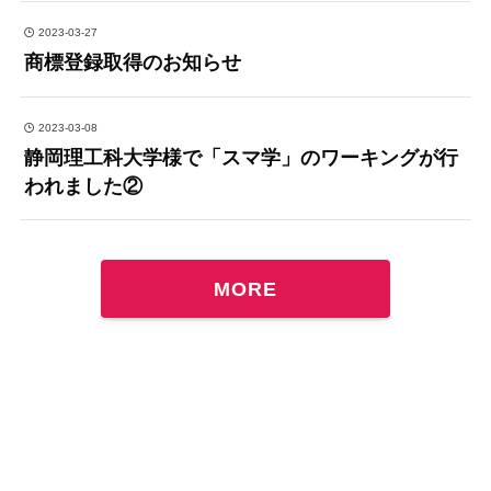
2023-03-27
商標登録取得のお知らせ
2023-03-08
静岡理工科大学様で「スマ学」のワーキングが行
われました②
MORE