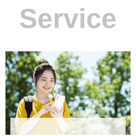
Service